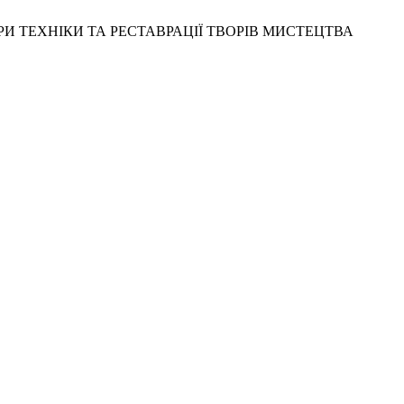
ЕДРИ ТЕХНІКИ ТА РЕСТАВРАЦІЇ ТВОРІВ МИСТЕЦТВА