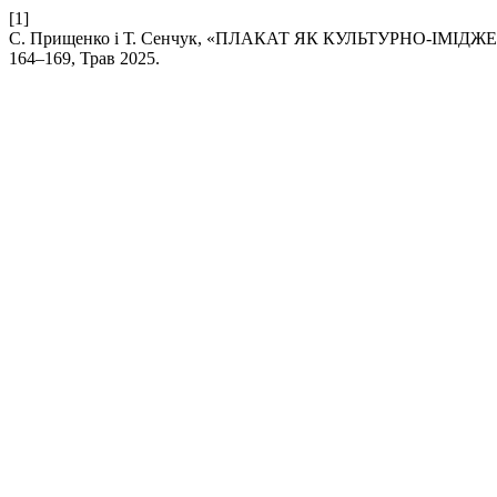
[1]
С. Прищенко і Т. Сенчук, «ПЛАКАТ ЯК КУЛЬТУРНО-ІМ
164–169, Трав 2025.