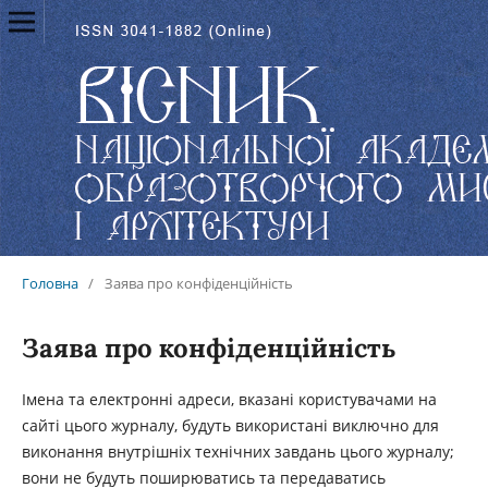
Головна
/
Заява про конфіденційність
Заява про конфіденційність
Імена та електронні адреси, вказані користувачами на
сайті цього журналу, будуть використані виключно для
виконання внутрішніх технічних завдань цього журналу;
вони не будуть поширюватись та передаватись