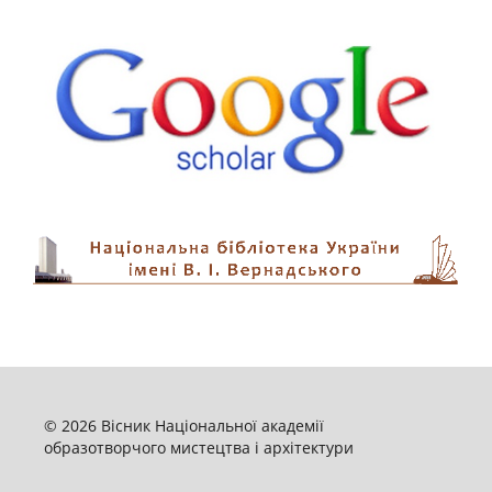
© 2026 Вісник Національної академії
образотворчого мистецтва і архітектури