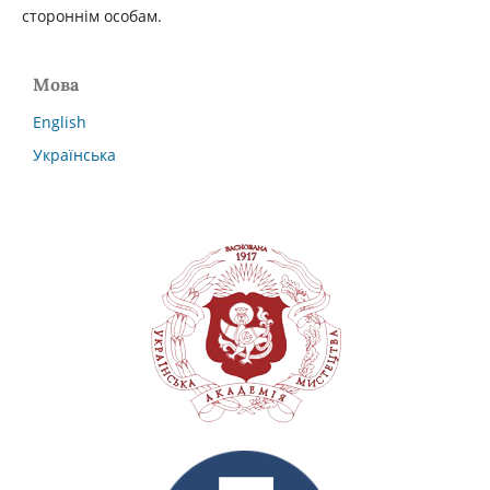
стороннім особам.
Мова
English
Українська