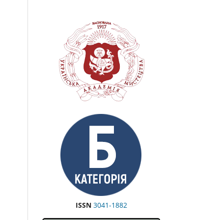
ISSN
3041-1882