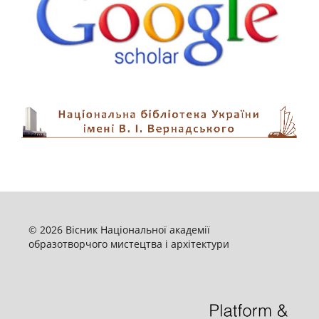
© 2026 Вісник Національної академії
образотворчого мистецтва і архітектури