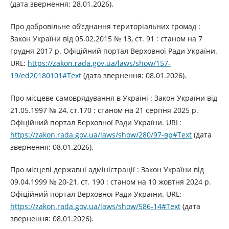
(дата звернення: 28.01.2026).
Про добровільне об’єднання територіальних громад :
Закон України від 05.02.2015 № 13, ст. 91 : станом на 7
грудня 2017 р. Офіційний портал Верховної Ради України.
URL:
https://zakon.rada.gov.ua/laws/show/157-
19/ed20180101#Text
(дата звернення: 08.01.2026).
Про місцеве самоврядування в Україні : Закон України від
21.05.1997 № 24, ст.170 : станом на 21 серпня 2025 р.
Офіційний портал Верховної Ради України. URL:
https://zakon.rada.gov.ua/laws/show/280/97-вр#Text
(дата
звернення: 08.01.2026).
Про місцеві державні адміністрації : Закон України від
09.04.1999 № 20-21, ст. 190 : станом на 10 жовтня 2024 р.
Офіційний портал Верховної Ради України. URL:
https://zakon.rada.gov.ua/laws/show/586-14#Text
(дата
звернення: 08.01.2026).