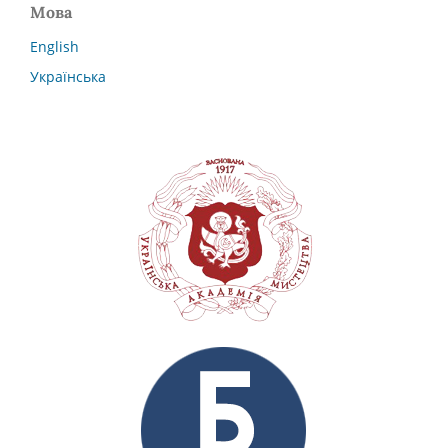
Мова
English
Українська