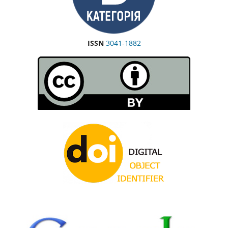
ISSN
3041-1882