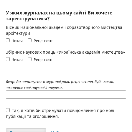
У яких журналах на цьому сайті Ви хочете
зареєструватися?
Вісник Національної академії образотворчого мистецтва і
архітектури
Читач
Рецензент
Збірник наукових праць «Українська академія мистецтва»
Читач
Рецензент
Якщо Ви запитуєте в журналі роль рецензента, будь ласка,
зазначте свої наукові інтереси.
Так, я хотів би отримувати повідомлення про нові
публікації та оголошення.