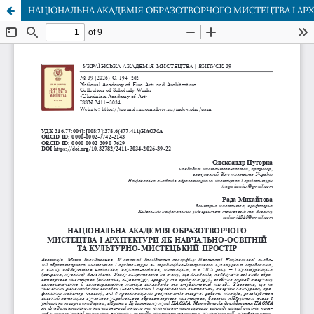
НАЦІОНАЛЬНА АКАДЕМІЯ ОБРАЗОТВОРЧОГО МИСТЕЦТВА І АРХ