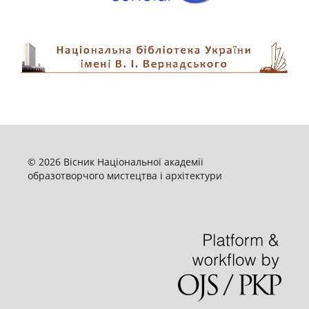
© 2026 Вісник Національної академії
образотворчого мистецтва і архітектури