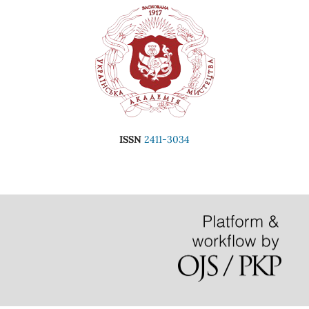
ISSN
2411-3034