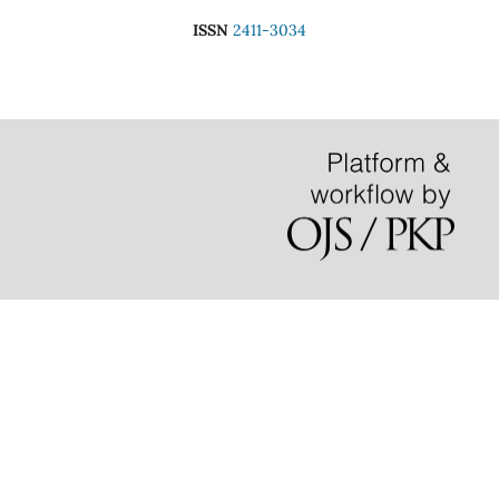
ISSN
2411-3034