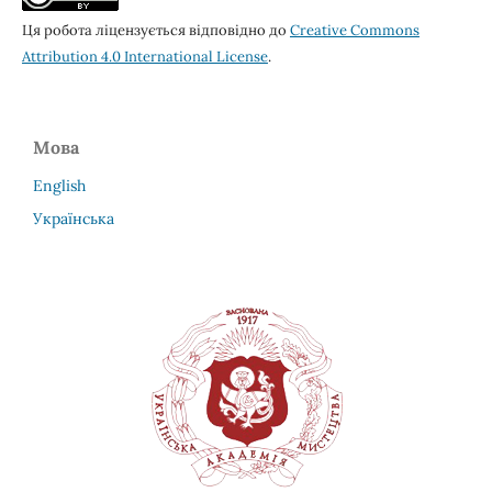
Ця робота ліцензується відповідно до
Creative Commons
Attribution 4.0 International License
.
Мова
English
Українська