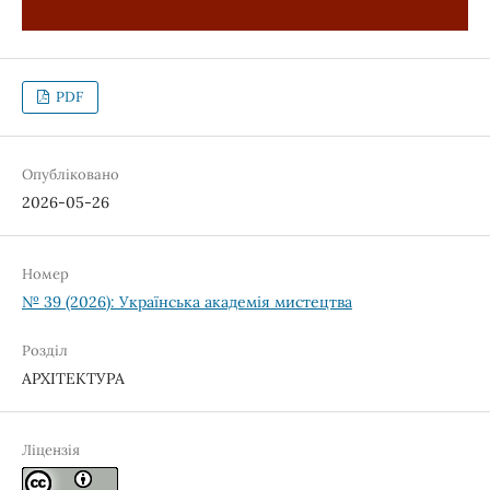
PDF
Опубліковано
2026-05-26
Номер
№ 39 (2026): Українська академія мистецтва
Розділ
АРХІТЕКТУРА
Ліцензія