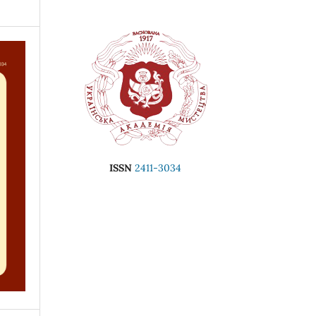
ISSN
2411-3034