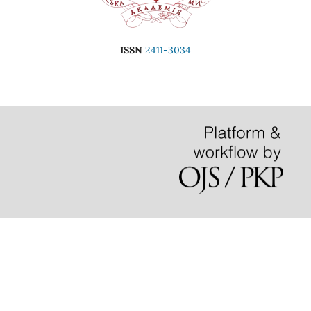
ISSN
2411-3034