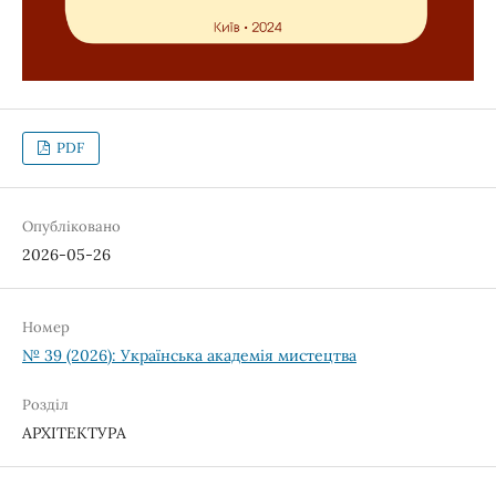
PDF
Опубліковано
2026-05-26
Номер
№ 39 (2026): Українська академія мистецтва
Розділ
АРХІТЕКТУРА