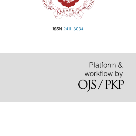
ISSN
2411-3034