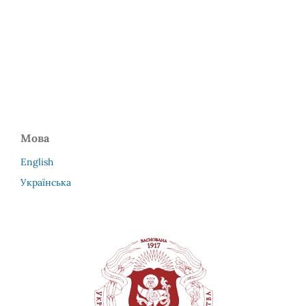
Мова
English
Українська